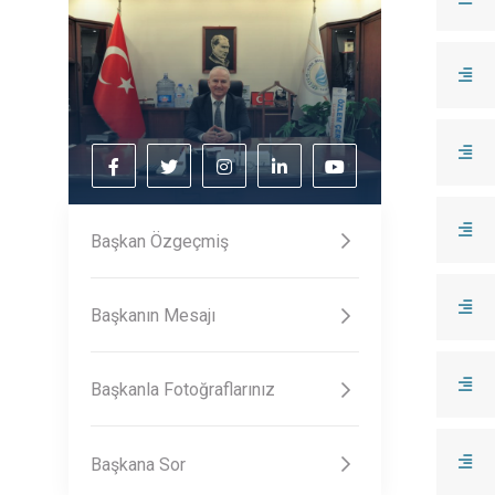
Başkan Özgeçmiş
Başkanın Mesajı
Başkanla Fotoğraflarınız
Başkana Sor