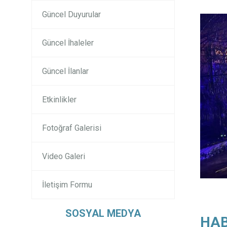
Güncel Duyurular
Güncel İhaleler
Güncel İlanlar
Etkinlikler
Fotoğraf Galerisi
Video Galeri
İletişim Formu
SOSYAL MEDYA
HAB