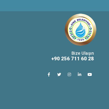
Bize Ulaşın
+90 256 711 60 28