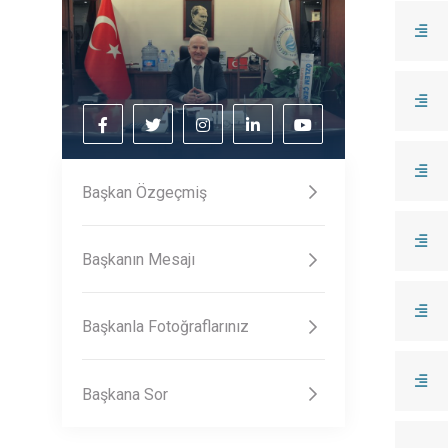
Başkan Özgeçmiş
Başkanın Mesajı
Başkanla Fotoğraflarınız
Başkana Sor