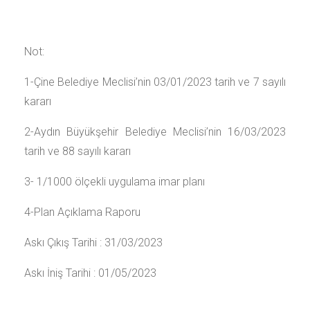
Not:
1-Çine Belediye Meclisi’nin 03/01/2023 tarih ve 7 sayılı
kararı
2-Aydın Büyükşehir Belediye Meclisi’nin 16/03/2023
tarih ve 88 sayılı kararı
3- 1/1000 ölçekli uygulama imar planı
4-Plan Açıklama Raporu
Askı Çıkış Tarihi : 31/03/2023
Askı İniş Tarihi : 01/05/2023