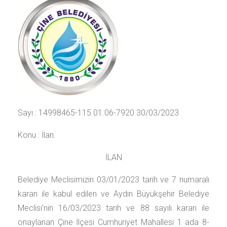
Sayı : 14998465-115.01.06-7920 30/03/2023
Konu : İlan.
İLAN
Belediye Meclisimizin 03/01/2023 tarih ve 7 numaralı
kararı ile kabul edilen ve Aydın Büyükşehir Belediye
Meclisi’nin 16/03/2023 tarih ve 88 sayılı kararı ile
onaylanan Çine İlçesi Cumhuriyet Mahallesi 1 ada 8-