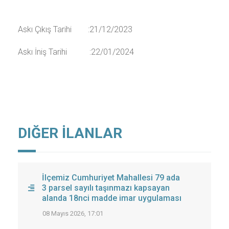
Askı Çıkış Tarihi :21/12/2023
Askı İniş Tarihi :22/01/2024
DIĞER İLANLAR
İlçemiz Cumhuriyet Mahallesi 79 ada
3 parsel sayılı taşınmazı kapsayan
alanda 18nci madde imar uygulaması
08 Mayıs 2026, 17:01