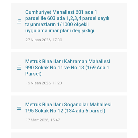
Cumhuriyet Mahallesi 601 ada 1
parsel ile 603 ada 1,2,3,4 parsel sayılı
taşınmazların 1/1000 ölçekli
uygulama imar planı değişikliği
27 Nisan 2026, 17:30
Metruk Bina İlanı Kahraman Mahallesi
990 Sokak No:11 ve No:13 (169 Ada 1
Parsel)
16 Nisan 2026, 11:23
Metruk Bina İlanı Soğancılar Mahallesi
195 Sokak No:12 (134 ada 6 parsel)
17 Mart 2026, 15:47