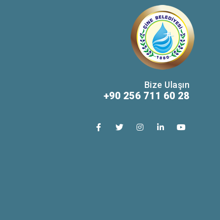
Bize Ulaşın
+90 256 711 60 28