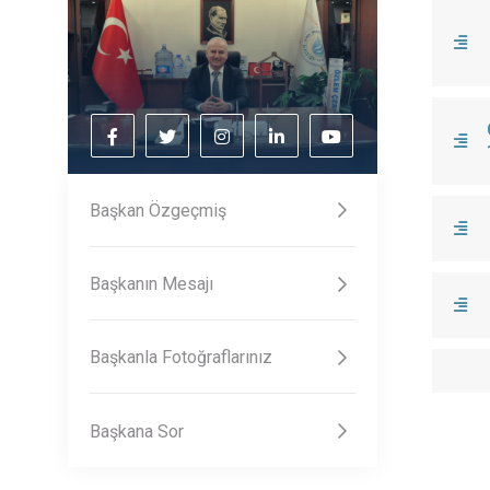
Başkan Özgeçmiş
Başkanın Mesajı
Başkanla Fotoğraflarınız
Başkana Sor