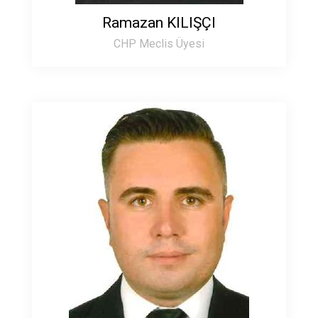
Ramazan KILIŞÇI
CHP Meclis Üyesi