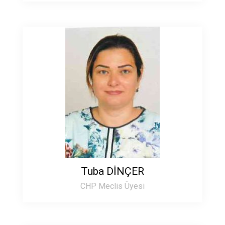
Tuba DİNÇER
CHP Meclis Üyesi