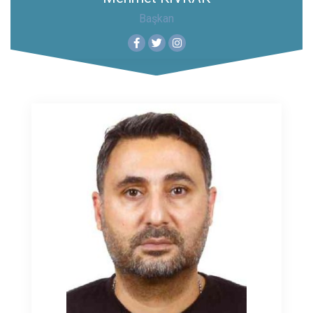
Başkan