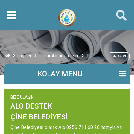
Projeler
Tamamlanan projeler
GERI
KOLAY MENU
BIZE ULAŞIN
ALO DESTEK
ÇİNE BELEDİYESİ
Çine Belediyesi olarak Alo 0256 711 60 28 hattıyla ya