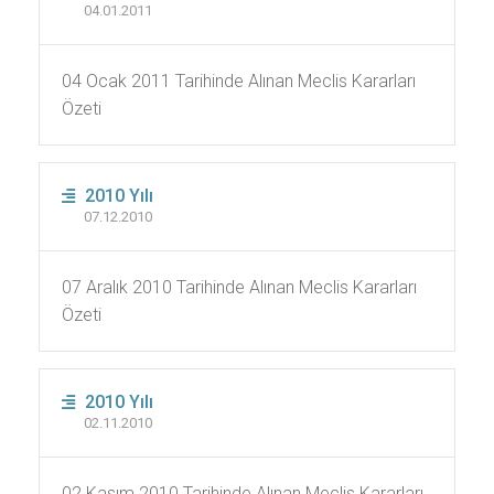
04.01.2011
04 Ocak 2011 Tarihinde Alınan Meclis Kararları
Özeti
2010 Yılı
07.12.2010
07 Aralık 2010 Tarihinde Alınan Meclis Kararları
Özeti
2010 Yılı
02.11.2010
02 Kasım 2010 Tarihinde Alınan Meclis Kararları