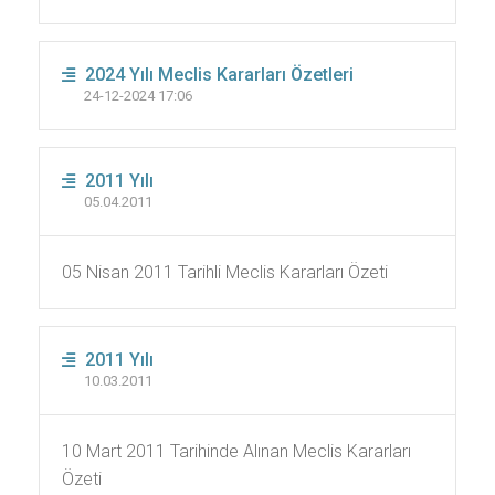
2024 Yılı Meclis Kararları Özetleri
24-12-2024 17:06
2011 Yılı
05.04.2011
05 Nisan 2011 Tarihli Meclis Kararları Özeti
2011 Yılı
10.03.2011
10 Mart 2011 Tarihinde Alınan Meclis Kararları
Özeti