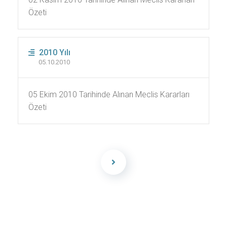
Özeti
2010 Yılı
05.10.2010
05 Ekim 2010 Tarihinde Alınan Meclis Kararları
Özeti