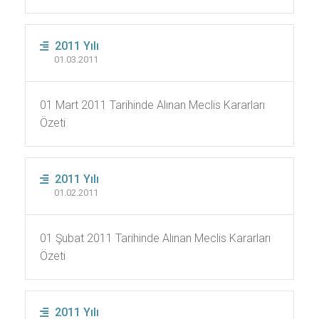
2011 Yılı
01.03.2011
01 Mart 2011 Tarihinde Alınan Meclis Kararları
Özeti
2011 Yılı
01.02.2011
01 Şubat 2011 Tarihinde Alınan Meclis Kararları
Özeti
2011 Yılı