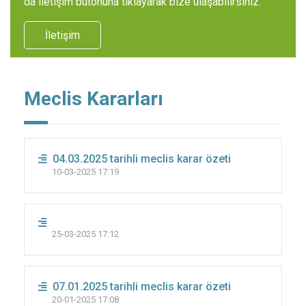
da iletişim butonuna tıklayarak bize ulaşabilirsiniz.
İletişim
Meclis Kararları
04.03.2025 tarihli meclis karar özeti
10-03-2025 17:19
25-03-2025 17:12
07.01.2025 tarihli meclis karar özeti
20-01-2025 17:08