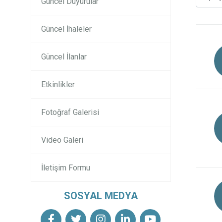
Güncel Duyurular
Güncel İhaleler
Güncel İlanlar
Etkinlikler
Fotoğraf Galerisi
Video Galeri
İletişim Formu
SOSYAL MEDYA