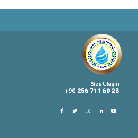
Bize Ulaşın
+90 256 711 60 28