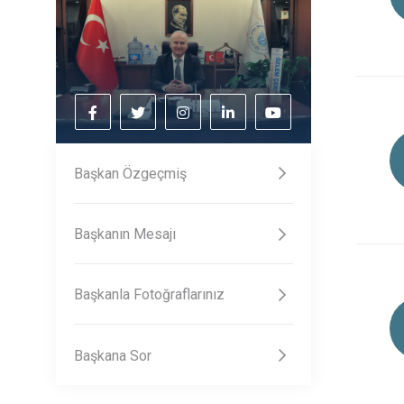
Başkan Özgeçmiş
Başkanın Mesajı
Başkanla Fotoğraflarınız
Başkana Sor